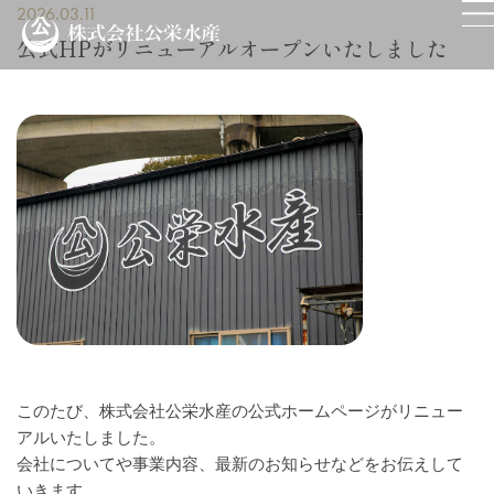
2026.03.11
公式HPがリニューアルオープンいたしました
このたび、株式会社公栄水産の公式ホームページがリニュー
アルいたしました。
会社についてや事業内容、最新のお知らせなどをお伝えして
いきます。